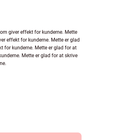
 som giver effekt for kunderne. Mette
ver effekt for kunderne. Mette er glad
kt for kunderne. Mette er glad for at
kunderne. Mette er glad for at skrive
rne.