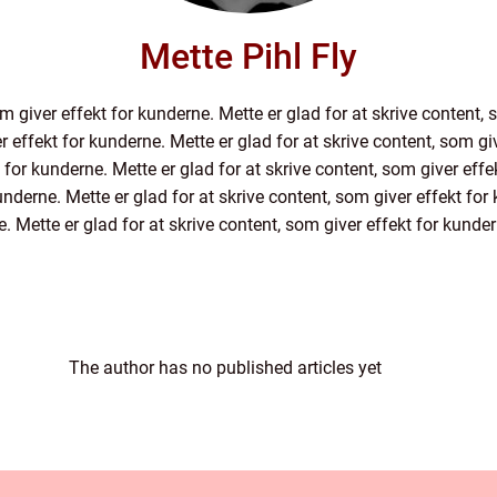
Mette Pihl Fly
om giver effekt for kunderne. Mette er glad for at skrive content,
er effekt for kunderne. Mette er glad for at skrive content, som gi
t for kunderne. Mette er glad for at skrive content, som giver effe
underne. Mette er glad for at skrive content, som giver effekt for 
. Mette er glad for at skrive content, som giver effekt for kunde
The author has no published articles yet