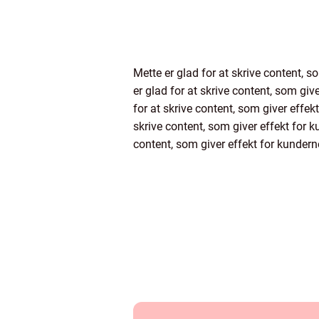
Mette er glad for at skrive content, s
er glad for at skrive content, som giv
for at skrive content, som giver effek
skrive content, som giver effekt for k
content, som giver effekt for kunderne