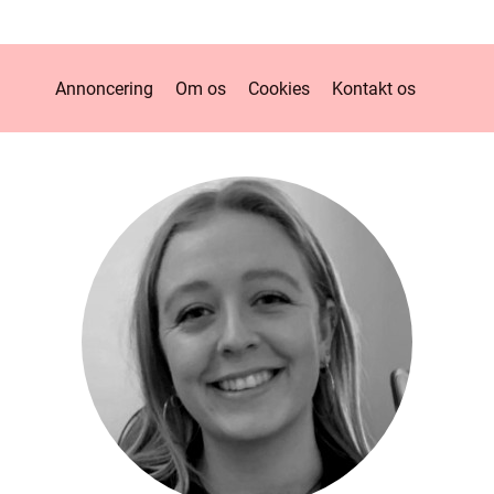
Annoncering
Om os
Cookies
Kontakt os