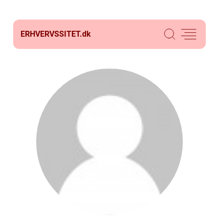
ERHVERVSSITET.
dk