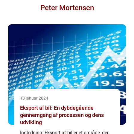
Peter Mortensen
18 januar 2024
Eksport af bil: En dybdegående
gennemgang af processen og dens
udvikling
Indledning: Eksport af bil er et område, der