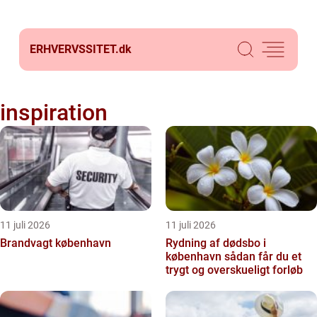
ERHVERVSSITET.
dk
inspiration
11 juli 2026
11 juli 2026
Brandvagt københavn
Rydning af dødsbo i
københavn sådan får du et
trygt og overskueligt forløb