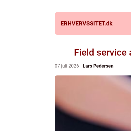
ERHVERVSSITET.
dk
Field service 
07 juli 2026
Lars Pedersen