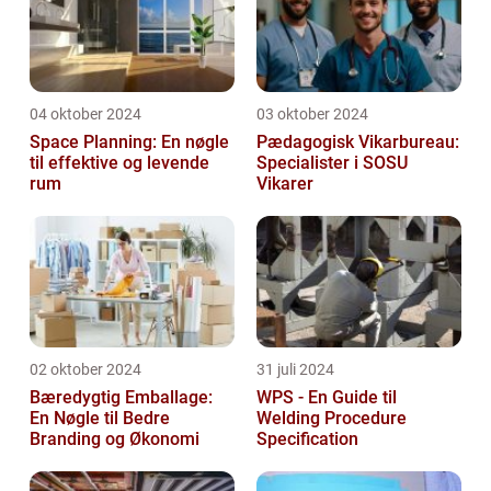
04 oktober 2024
03 oktober 2024
Space Planning: En nøgle
Pædagogisk Vikarbureau:
til effektive og levende
Specialister i SOSU
rum
Vikarer
02 oktober 2024
31 juli 2024
Bæredygtig Emballage:
WPS - En Guide til
En Nøgle til Bedre
Welding Procedure
Branding og Økonomi
Specification