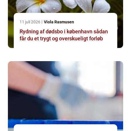
11 juli 2026
Viola Rasmusen
Rydning af dødsbo i københavn sådan
får du et trygt og overskueligt forløb