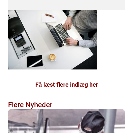
Få læst flere indlæg her
Flere Nyheder