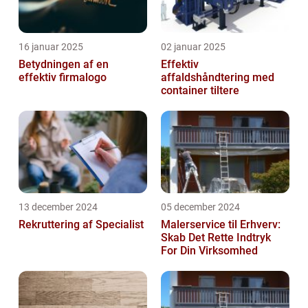
16 januar 2025
02 januar 2025
Betydningen af en
Effektiv
effektiv firmalogo
affaldshåndtering med
container tiltere
13 december 2024
05 december 2024
Rekruttering af Specialist
Malerservice til Erhverv:
Skab Det Rette Indtryk
For Din Virksomhed