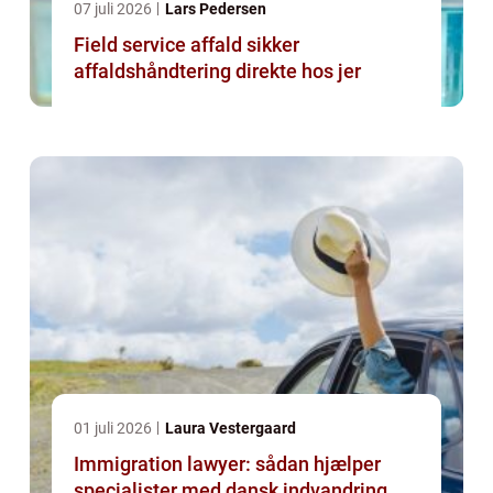
07 juli 2026
Lars Pedersen
Field service affald sikker
affaldshåndtering direkte hos jer
01 juli 2026
Laura Vestergaard
Immigration lawyer: sådan hjælper
specialister med dansk indvandring