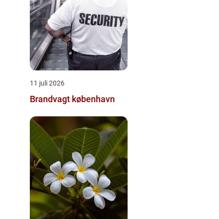
11 juli 2026
Brandvagt københavn