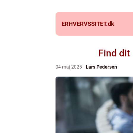
ERHVERVSSITET.
dk
Find dit
04 maj 2025
Lars Pedersen