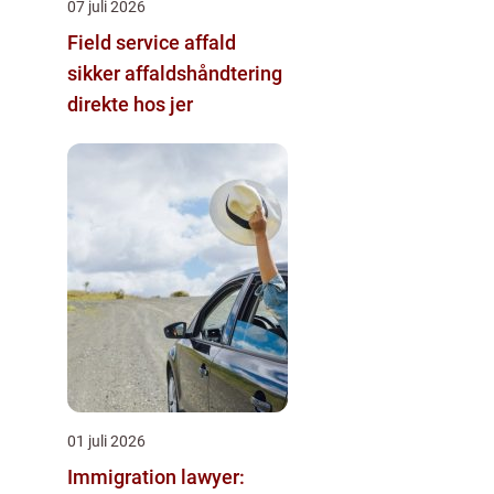
07 juli 2026
Field service affald
sikker affaldshåndtering
direkte hos jer
01 juli 2026
Immigration lawyer: