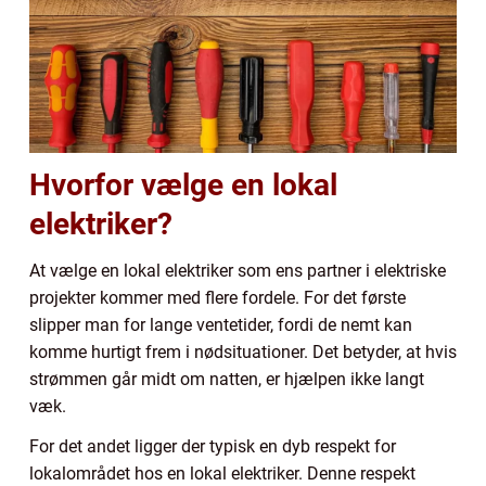
Hvorfor vælge en lokal
elektriker?
At vælge en lokal elektriker som ens partner i elektriske
projekter kommer med flere fordele. For det første
slipper man for lange ventetider, fordi de nemt kan
komme hurtigt frem i nødsituationer. Det betyder, at hvis
strømmen går midt om natten, er hjælpen ikke langt
væk.
For det andet ligger der typisk en dyb respekt for
lokalområdet hos en lokal elektriker. Denne respekt