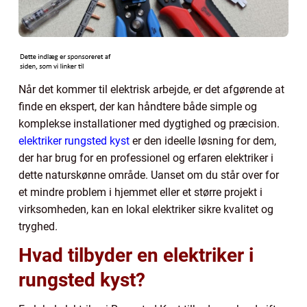
Når det kommer til elektrisk arbejde, er det afgørende at
finde en ekspert, der kan håndtere både simple og
komplekse installationer med dygtighed og præcision.
elektriker rungsted kyst
er den ideelle løsning for dem,
der har brug for en professionel og erfaren elektriker i
dette naturskønne område. Uanset om du står over for
et mindre problem i hjemmet eller et større projekt i
virksomheden, kan en lokal elektriker sikre kvalitet og
tryghed.
Hvad tilbyder en elektriker i
rungsted kyst?