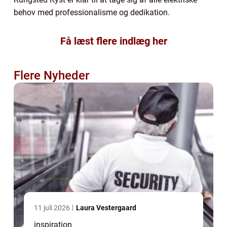
behov med professionalisme og dedikation.
Få læst flere indlæg her
Flere Nyheder
11 juli 2026
Laura Vestergaard
inspiration