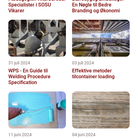
Specialister i SOSU
En Nøgle til Bedre
Vikarer
Branding og Økonomi
31 juli 2024
03 juli 2024
WPS - En Guide til
Effektive metoder
Welding Procedure
tilcontainer loading
Specification
11 juni 2024
04 juni 2024