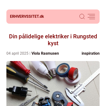
ERHVERVSSITET.
dk
Din pålidelige elektriker i Rungsted
kyst
04 april 2025
Viola Rasmusen
inspiration