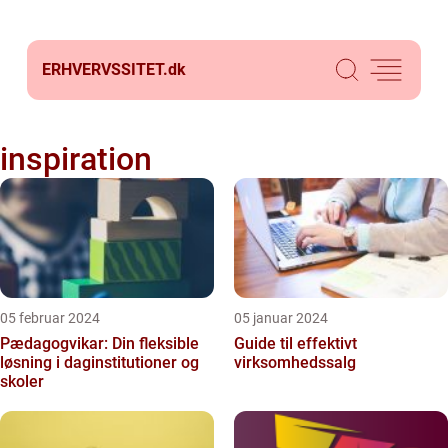
ERHVERVSSITET.
dk
inspiration
05 februar 2024
05 januar 2024
Pædagogvikar: Din fleksible
Guide til effektivt
løsning i daginstitutioner og
virksomhedssalg
skoler