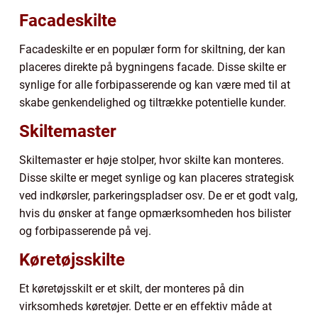
Facadeskilte
Facadeskilte er en populær form for skiltning, der kan
placeres direkte på bygningens facade. Disse skilte er
synlige for alle forbipasserende og kan være med til at
skabe genkendelighed og tiltrække potentielle kunder.
Skiltemaster
Skiltemaster er høje stolper, hvor skilte kan monteres.
Disse skilte er meget synlige og kan placeres strategisk
ved indkørsler, parkeringspladser osv. De er et godt valg,
hvis du ønsker at fange opmærksomheden hos bilister
og forbipasserende på vej.
Køretøjsskilte
Et køretøjsskilt er et skilt, der monteres på din
virksomheds køretøjer. Dette er en effektiv måde at