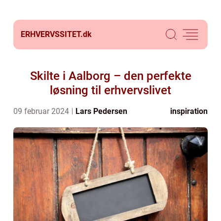
ERHVERVSSITET.
dk
Skilte i Aalborg – den perfekte
løsning til erhvervslivet
09 februar 2024
Lars Pedersen
inspiration