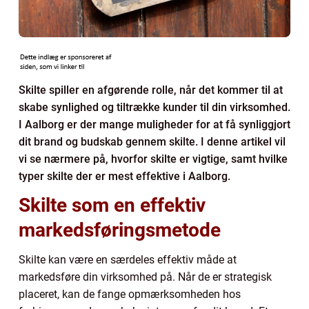
Skilte spiller en afgørende rolle, når det kommer til at
skabe synlighed og tiltrække kunder til din virksomhed.
I Aalborg er der mange muligheder for at få synliggjort
dit brand og budskab gennem skilte. I denne artikel vil
vi se nærmere på, hvorfor skilte er vigtige, samt hvilke
typer skilte der er mest effektive i Aalborg.
Skilte som en effektiv
markedsføringsmetode
Skilte kan være en særdeles effektiv måde at
markedsføre din virksomhed på. Når de er strategisk
placeret, kan de fange opmærksomheden hos