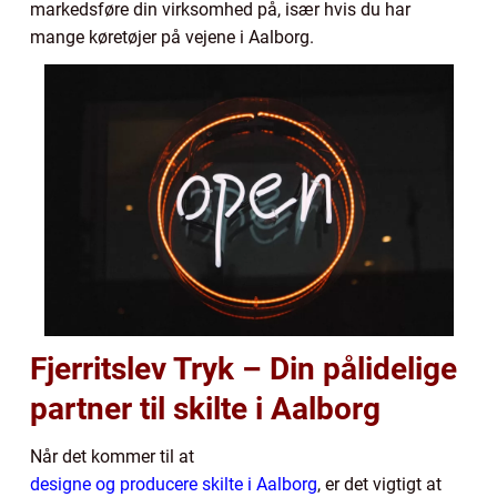
markedsføre din virksomhed på, især hvis du har
mange køretøjer på vejene i Aalborg.
Fjerritslev Tryk – Din pålidelige
partner til skilte i Aalborg
Når det kommer til at
designe og producere skilte i Aalborg
, er det vigtigt at