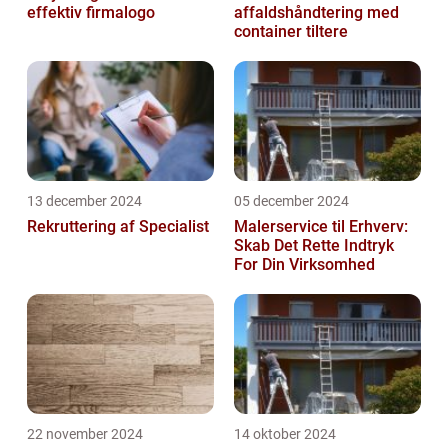
effektiv firmalogo
affaldshåndtering med
container tiltere
13 december 2024
05 december 2024
Rekruttering af Specialist
Malerservice til Erhverv:
Skab Det Rette Indtryk
For Din Virksomhed
22 november 2024
14 oktober 2024