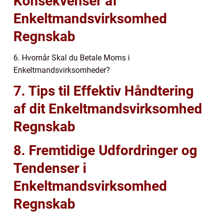
Konsekvenser af
Enkeltmandsvirksomhed
Regnskab
6. Hvornår Skal du Betale Moms i
Enkeltmandsvirksomheder?
7. Tips til Effektiv Håndtering
af dit Enkeltmandsvirksomhed
Regnskab
8. Fremtidige Udfordringer og
Tendenser i
Enkeltmandsvirksomhed
Regnskab