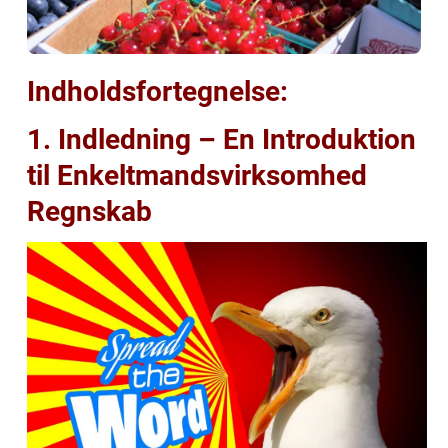
Indholdsfortegnelse:
1. Indledning – En Introduktion
til Enkeltmandsvirksomhed
Regnskab