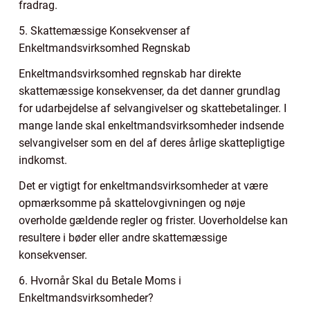
fradrag.
5. Skattemæssige Konsekvenser af
Enkeltmandsvirksomhed Regnskab
Enkeltmandsvirksomhed regnskab har direkte
skattemæssige konsekvenser, da det danner grundlag
for udarbejdelse af selvangivelser og skattebetalinger. I
mange lande skal enkeltmandsvirksomheder indsende
selvangivelser som en del af deres årlige skattepligtige
indkomst.
Det er vigtigt for enkeltmandsvirksomheder at være
opmærksomme på skattelovgivningen og nøje
overholde gældende regler og frister. Uoverholdelse kan
resultere i bøder eller andre skattemæssige
konsekvenser.
6. Hvornår Skal du Betale Moms i
Enkeltmandsvirksomheder?