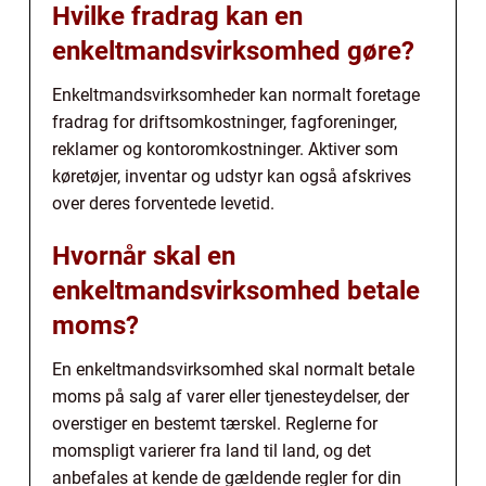
Hvilke fradrag kan en
enkeltmandsvirksomhed gøre?
Enkeltmandsvirksomheder kan normalt foretage
fradrag for driftsomkostninger, fagforeninger,
reklamer og kontoromkostninger. Aktiver som
køretøjer, inventar og udstyr kan også afskrives
over deres forventede levetid.
Hvornår skal en
enkeltmandsvirksomhed betale
moms?
En enkeltmandsvirksomhed skal normalt betale
moms på salg af varer eller tjenesteydelser, der
overstiger en bestemt tærskel. Reglerne for
momspligt varierer fra land til land, og det
anbefales at kende de gældende regler for din