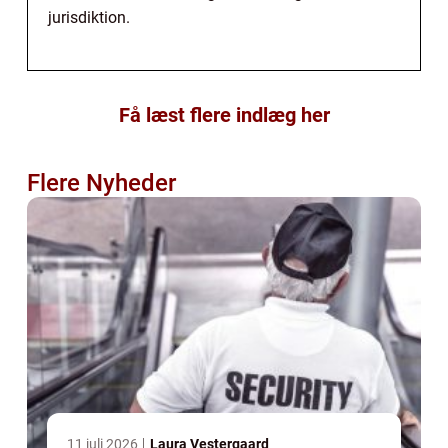
jurisdiktion.
Få læst flere indlæg her
Flere Nyheder
11 juli 2026
Laura Vestergaard