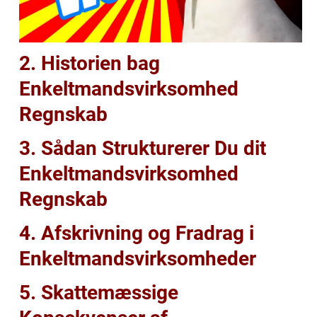
2. Historien bag
Enkeltmandsvirksomhed
Regnskab
3. Sådan Strukturerer Du dit
Enkeltmandsvirksomhed
Regnskab
4. Afskrivning og Fradrag i
Enkeltmandsvirksomheder
5. Skattemæssige