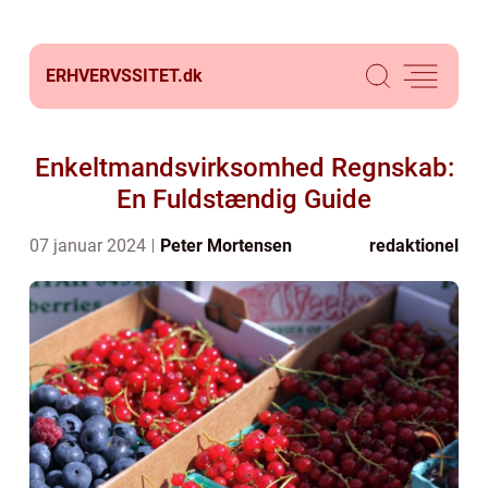
ERHVERVSSITET.
dk
Enkeltmandsvirksomhed Regnskab:
En Fuldstændig Guide
07 januar 2024
Peter Mortensen
redaktionel