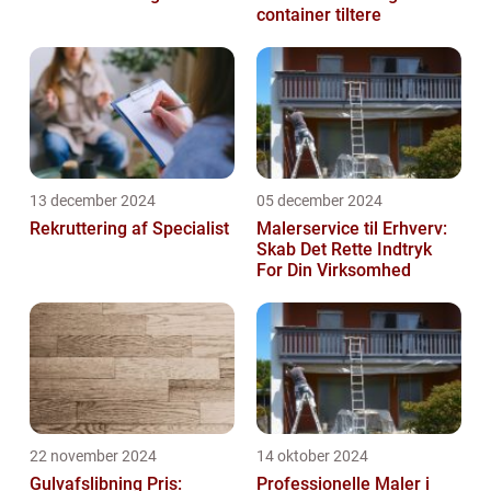
container tiltere
13 december 2024
05 december 2024
Rekruttering af Specialist
Malerservice til Erhverv:
Skab Det Rette Indtryk
For Din Virksomhed
22 november 2024
14 oktober 2024
Gulvafslibning Pris:
Professionelle Maler i