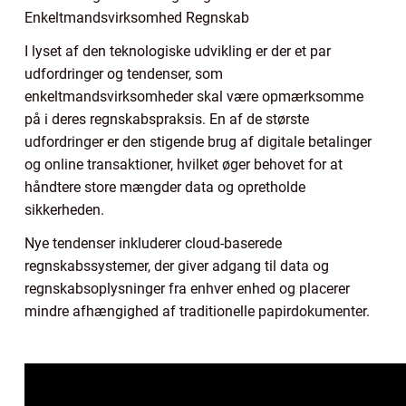
Enkeltmandsvirksomhed Regnskab
I lyset af den teknologiske udvikling er der et par
udfordringer og tendenser, som
enkeltmandsvirksomheder skal være opmærksomme
på i deres regnskabspraksis. En af de største
udfordringer er den stigende brug af digitale betalinger
og online transaktioner, hvilket øger behovet for at
håndtere store mængder data og opretholde
sikkerheden.
Nye tendenser inkluderer cloud-baserede
regnskabssystemer, der giver adgang til data og
regnskabsoplysninger fra enhver enhed og placerer
mindre afhængighed af traditionelle papirdokumenter.