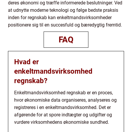
deres økonomi og træffe informerede beslutninger. Ved
at udnytte moderne teknologi og følge bedste praksis
inden for regnskab kan enkeltmandsvirksomheder
positionere sig til en succesfuld og bæredygtig fremtid.
FAQ
Hvad er
enkeltmandsvirksomhed
regnskab?
Enkeltmandsvirksomhed regnskab er en proces,
hvor økonomiske data organiseres, analyseres og
registreres i en enkeltmandsvirksomhed. Det er
afgørende for at spore indtægter og udgifter og
vurdere virksomhedens økonomiske sundhed.