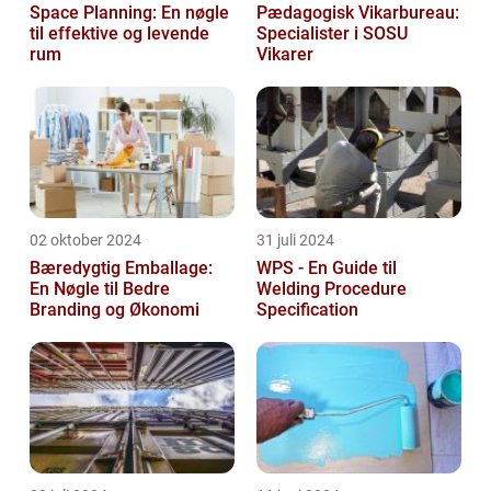
Space Planning: En nøgle
Pædagogisk Vikarbureau:
til effektive og levende
Specialister i SOSU
rum
Vikarer
02 oktober 2024
31 juli 2024
Bæredygtig Emballage:
WPS - En Guide til
En Nøgle til Bedre
Welding Procedure
Branding og Økonomi
Specification