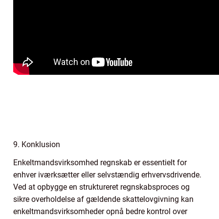
9. Konklusion
Enkeltmandsvirksomhed regnskab er essentielt for
enhver iværksætter eller selvstændig erhvervsdrivende.
Ved at opbygge en struktureret regnskabsproces og
sikre overholdelse af gældende skattelovgivning kan
enkeltmandsvirksomheder opnå bedre kontrol over