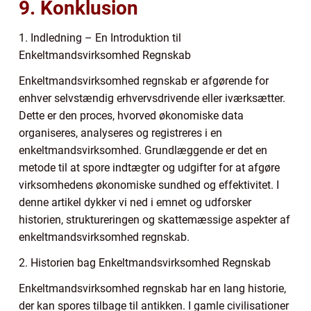
9. Konklusion
1. Indledning – En Introduktion til
Enkeltmandsvirksomhed Regnskab
Enkeltmandsvirksomhed regnskab er afgørende for
enhver selvstændig erhvervsdrivende eller iværksætter.
Dette er den proces, hvorved økonomiske data
organiseres, analyseres og registreres i en
enkeltmandsvirksomhed. Grundlæggende er det en
metode til at spore indtægter og udgifter for at afgøre
virksomhedens økonomiske sundhed og effektivitet. I
denne artikel dykker vi ned i emnet og udforsker
historien, struktureringen og skattemæssige aspekter af
enkeltmandsvirksomhed regnskab.
2. Historien bag Enkeltmandsvirksomhed Regnskab
Enkeltmandsvirksomhed regnskab har en lang historie,
der kan spores tilbage til antikken. I gamle civilisationer