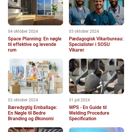
04 oktober 2024
03 oktober 2024
Space Planning: En nøgle
Pædagogisk Vikarbureau:
til effektive og levende
Specialister i SOSU
rum
Vikarer
02 oktober 2024
31 juli 2024
Bæredygtig Emballage:
WPS - En Guide til
En Nøgle til Bedre
Welding Procedure
Branding og Økonomi
Specification