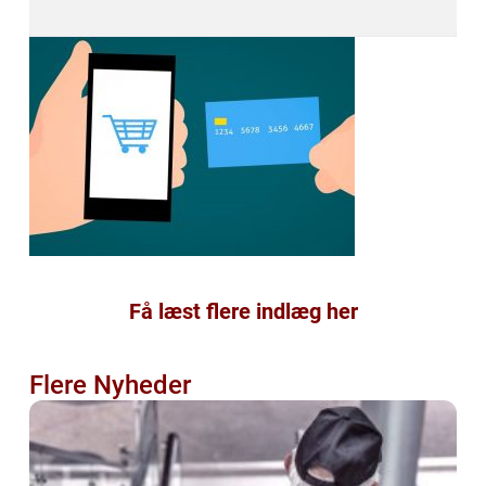
Få læst flere indlæg her
Flere Nyheder