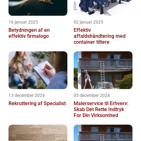
16 januar 2025
02 januar 2025
Betydningen af en
Effektiv
effektiv firmalogo
affaldshåndtering med
container tiltere
13 december 2024
05 december 2024
Rekruttering af Specialist
Malerservice til Erhverv:
Skab Det Rette Indtryk
For Din Virksomhed