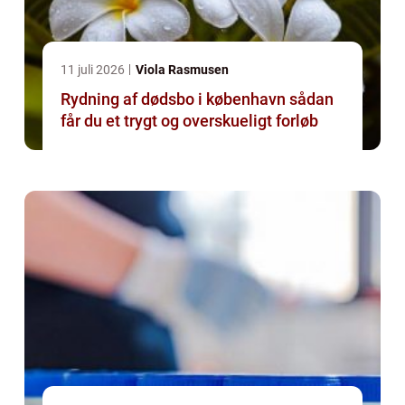
11 juli 2026
Viola Rasmusen
Rydning af dødsbo i københavn sådan
får du et trygt og overskueligt forløb