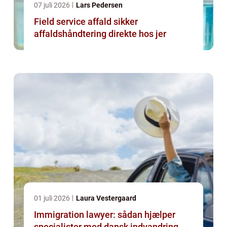
07 juli 2026
Lars Pedersen
Field service affald sikker
affaldshåndtering direkte hos jer
01 juli 2026
Laura Vestergaard
Immigration lawyer: sådan hjælper
specialister med dansk indvandring