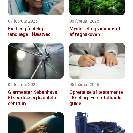
07 februar 2025
06 februar 2025
Find en pålidelig
Mysteriet og vidunderet
tandlæge i Næstved
af regnskoven
05 februar 2025
05 februar 2025
Glarmester København:
Oprettelse af testamente
Ekspertise og kvalitet i
i Kolding: En omfattende
centrum
guide