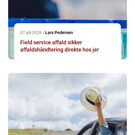
07 juli 2026
Lars Pedersen
Field service affald sikker
affaldshåndtering direkte hos jer