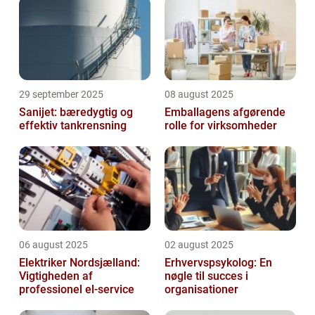
29 september 2025
08 august 2025
Sanijet: bæredygtig og
Emballagens afgørende
effektiv tankrensning
rolle for virksomheder
06 august 2025
02 august 2025
Elektriker Nordsjælland:
Erhvervspsykolog: En
Vigtigheden af
nøgle til succes i
professionel el-service
organisationer