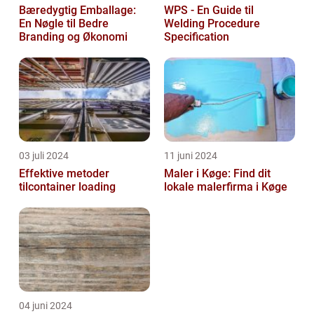
Bæredygtig Emballage:
WPS - En Guide til
En Nøgle til Bedre
Welding Procedure
Branding og Økonomi
Specification
03 juli 2024
11 juni 2024
Effektive metoder
Maler i Køge: Find dit
tilcontainer loading
lokale malerfirma i Køge
04 juni 2024