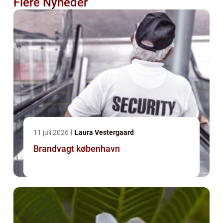
Flere Nyheder
11 juli 2026
Laura Vestergaard
Brandvagt københavn