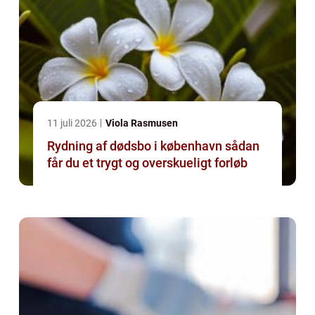
11 juli 2026
Viola Rasmusen
Rydning af dødsbo i københavn sådan
får du et trygt og overskueligt forløb