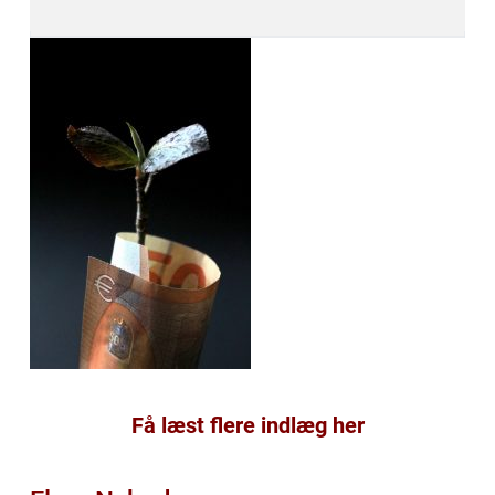
Få læst flere indlæg her