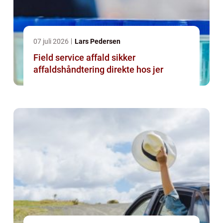
07 juli 2026
Lars Pedersen
Field service affald sikker
affaldshåndtering direkte hos jer