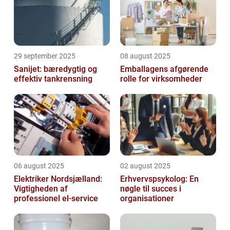
29 september 2025
08 august 2025
Sanijet: bæredygtig og
Emballagens afgørende
effektiv tankrensning
rolle for virksomheder
06 august 2025
02 august 2025
Elektriker Nordsjælland:
Erhvervspsykolog: En
Vigtigheden af
nøgle til succes i
professionel el-service
organisationer