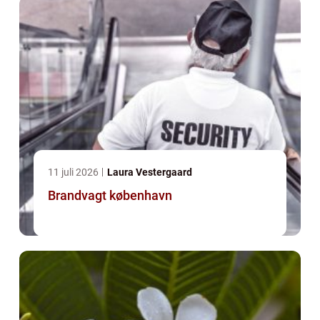
11 juli 2026
Laura Vestergaard
Brandvagt københavn