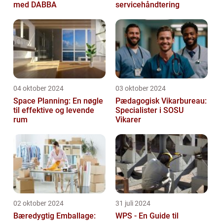
med DABBA
servicehåndtering
04 oktober 2024
03 oktober 2024
Space Planning: En nøgle
Pædagogisk Vikarbureau:
til effektive og levende
Specialister i SOSU
rum
Vikarer
02 oktober 2024
31 juli 2024
Bæredygtig Emballage:
WPS - En Guide til