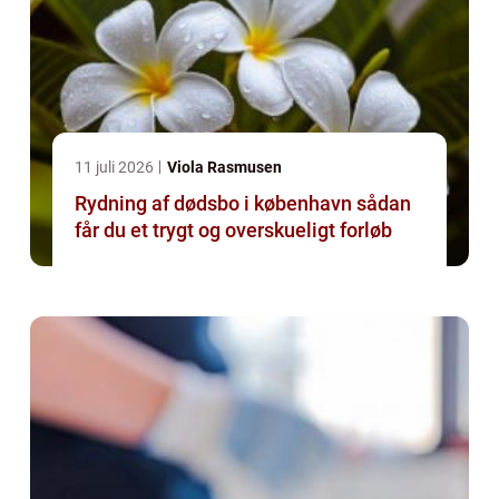
11 juli 2026
Viola Rasmusen
Rydning af dødsbo i københavn sådan
får du et trygt og overskueligt forløb