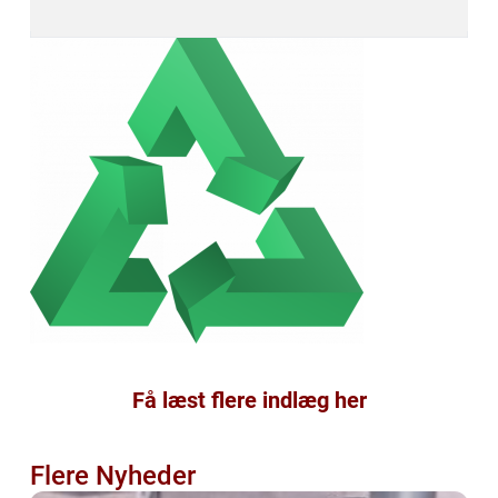
Få læst flere indlæg her
Flere Nyheder