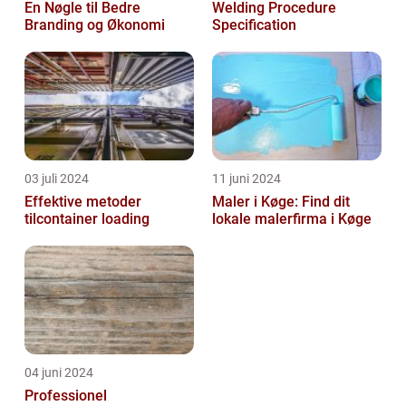
En Nøgle til Bedre
Welding Procedure
Branding og Økonomi
Specification
03 juli 2024
11 juni 2024
Effektive metoder
Maler i Køge: Find dit
tilcontainer loading
lokale malerfirma i Køge
04 juni 2024
Professionel