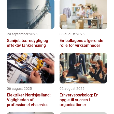
29 september 2025
08 august 2025
Sanijet: bæredygtig og
Emballagens afgørende
effektiv tankrensning
rolle for virksomheder
06 august 2025
02 august 2025
Elektriker Nordsjælland:
Erhvervspsykolog: En
Vigtigheden af
nøgle til succes i
professionel el-service
organisationer