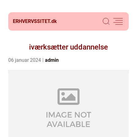
ERHVERVSSITET.
dk
iværksætter uddannelse
06 januar 2024
admin