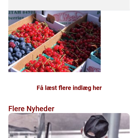
Få læst flere indlæg her
Flere Nyheder