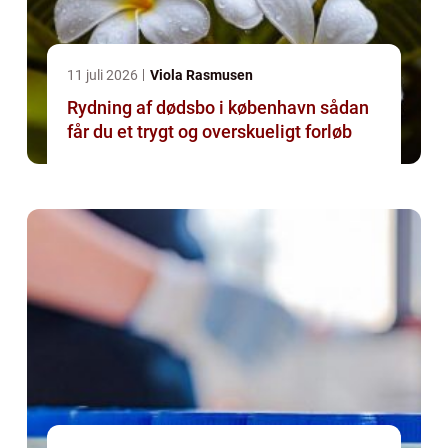
11 juli 2026
Viola Rasmusen
Rydning af dødsbo i københavn sådan
får du et trygt og overskueligt forløb