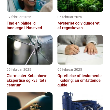
07 februar 2025
06 februar 2025
Find en pålidelig
Mysteriet og vidunderet
tandlæge i Næstved
af regnskoven
05 februar 2025
05 februar 2025
Glarmester København:
Oprettelse af testamente
Ekspertise og kvalitet i
i Kolding: En omfattende
centrum
guide