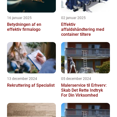
16 januar 2025
02 januar 2025
Betydningen af en
Effektiv
effektiv firmalogo
affaldshåndtering med
container tiltere
13 december 2024
05 december 2024
Rekruttering af Specialist
Malerservice til Erhverv:
Skab Det Rette Indtryk
For Din Virksomhed