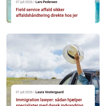
07 juli 2026
Lars Pedersen
Field service affald sikker
affaldshåndtering direkte hos jer
01 juli 2026
Laura Vestergaard
Immigration lawyer: sådan hjælper
specialister med dansk indvandring