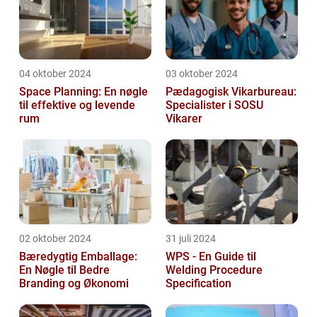
04 oktober 2024
03 oktober 2024
Space Planning: En nøgle
Pædagogisk Vikarbureau:
til effektive og levende
Specialister i SOSU
rum
Vikarer
02 oktober 2024
31 juli 2024
Bæredygtig Emballage:
WPS - En Guide til
En Nøgle til Bedre
Welding Procedure
Branding og Økonomi
Specification