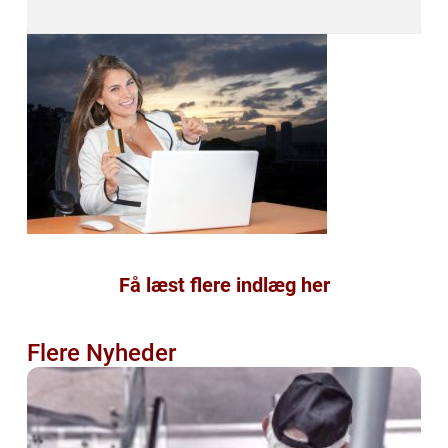
Få læst flere indlæg her
Flere Nyheder