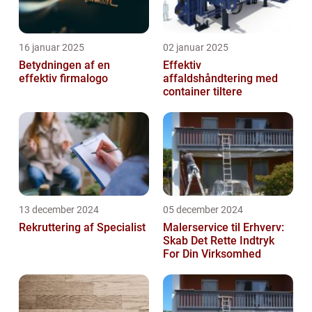
16 januar 2025
02 januar 2025
Betydningen af en
Effektiv
effektiv firmalogo
affaldshåndtering med
container tiltere
13 december 2024
05 december 2024
Rekruttering af Specialist
Malerservice til Erhverv:
Skab Det Rette Indtryk
For Din Virksomhed