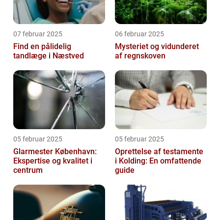
07 februar 2025
06 februar 2025
Find en pålidelig
Mysteriet og vidunderet
tandlæge i Næstved
af regnskoven
05 februar 2025
05 februar 2025
Glarmester København:
Oprettelse af testamente
Ekspertise og kvalitet i
i Kolding: En omfattende
centrum
guide