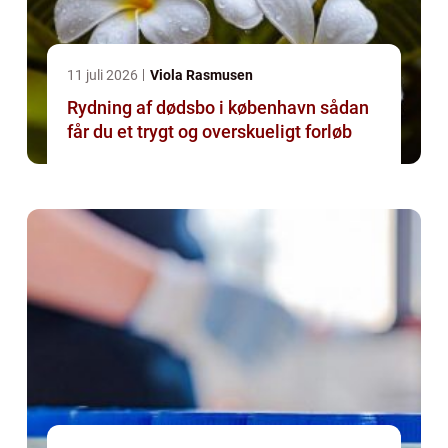
11 juli 2026
Viola Rasmusen
Rydning af dødsbo i københavn sådan
får du et trygt og overskueligt forløb