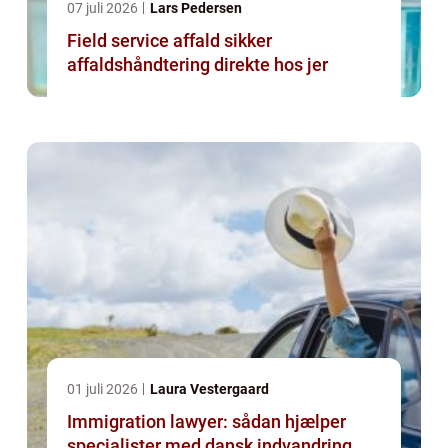
07 juli 2026
Lars Pedersen
Field service affald sikker
affaldshåndtering direkte hos jer
01 juli 2026
Laura Vestergaard
Immigration lawyer: sådan hjælper
specialister med dansk indvandring