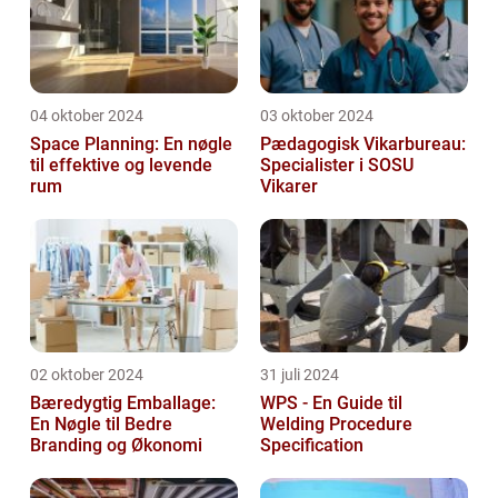
04 oktober 2024
03 oktober 2024
Space Planning: En nøgle
Pædagogisk Vikarbureau:
til effektive og levende
Specialister i SOSU
rum
Vikarer
02 oktober 2024
31 juli 2024
Bæredygtig Emballage:
WPS - En Guide til
En Nøgle til Bedre
Welding Procedure
Branding og Økonomi
Specification