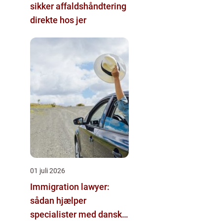
sikker affaldshåndtering
direkte hos jer
01 juli 2026
Immigration lawyer:
sådan hjælper
specialister med dansk