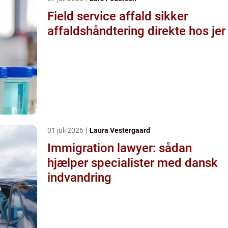
Field service affald sikker
affaldshåndtering direkte hos jer
01 juli 2026
Laura Vestergaard
Immigration lawyer: sådan
hjælper specialister med dansk
indvandring