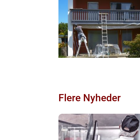
Flere Nyheder