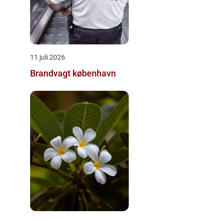
11 juli 2026
Brandvagt københavn