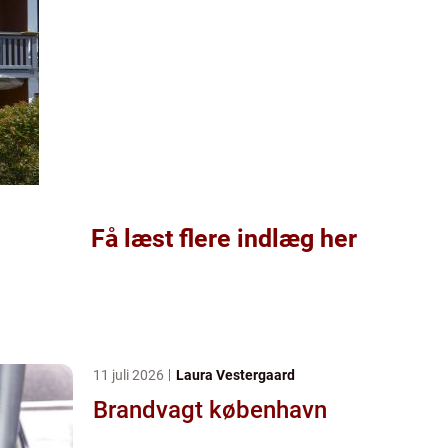
Få læst flere indlæg her
11 juli 2026
Laura Vestergaard
Brandvagt københavn