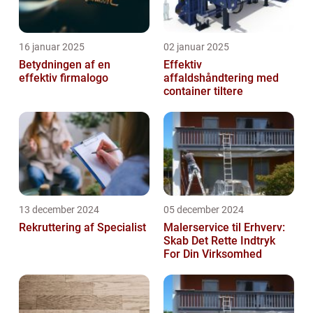
16 januar 2025
02 januar 2025
Betydningen af en
Effektiv
effektiv firmalogo
affaldshåndtering med
container tiltere
13 december 2024
05 december 2024
Rekruttering af Specialist
Malerservice til Erhverv:
Skab Det Rette Indtryk
For Din Virksomhed