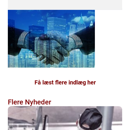
Få læst flere indlæg her
Flere Nyheder