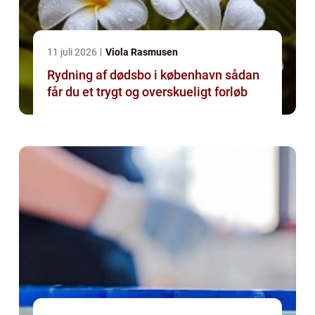
11 juli 2026
Viola Rasmusen
Rydning af dødsbo i københavn sådan
får du et trygt og overskueligt forløb