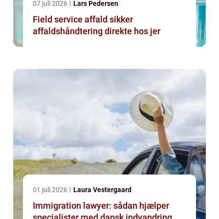
07 juli 2026
Lars Pedersen
Field service affald sikker
affaldshåndtering direkte hos jer
01 juli 2026
Laura Vestergaard
Immigration lawyer: sådan hjælper
specialister med dansk indvandring