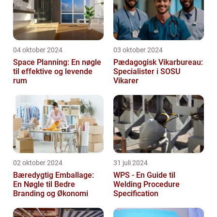
04 oktober 2024
03 oktober 2024
Space Planning: En nøgle
Pædagogisk Vikarbureau:
til effektive og levende
Specialister i SOSU
rum
Vikarer
02 oktober 2024
31 juli 2024
Bæredygtig Emballage:
WPS - En Guide til
En Nøgle til Bedre
Welding Procedure
Branding og Økonomi
Specification