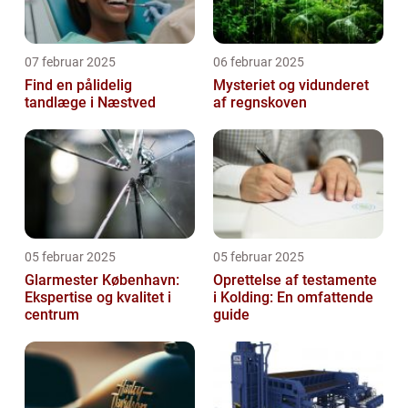
07 februar 2025
06 februar 2025
Find en pålidelig
Mysteriet og vidunderet
tandlæge i Næstved
af regnskoven
05 februar 2025
05 februar 2025
Glarmester København:
Oprettelse af testamente
Ekspertise og kvalitet i
i Kolding: En omfattende
centrum
guide