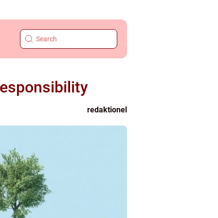
esponsibility
redaktionel