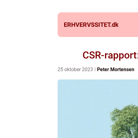
ERHVERVSSITET.
dk
CSR-rapport:
25 oktober 2023
Peter Mortensen