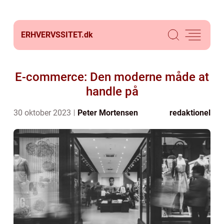
ERHVERVSSITET.
dk
E-commerce: Den moderne måde at
handle på
30 oktober 2023
Peter Mortensen
redaktionel