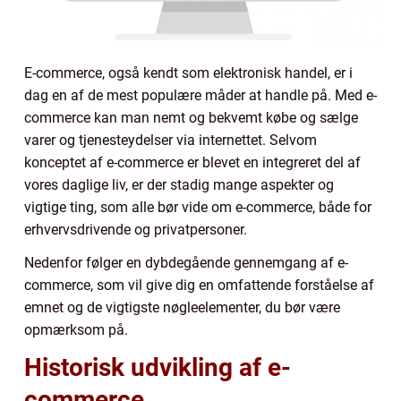
E-commerce, også kendt som elektronisk handel, er i
dag en af de mest populære måder at handle på. Med e-
commerce kan man nemt og bekvemt købe og sælge
varer og tjenesteydelser via internettet. Selvom
konceptet af e-commerce er blevet en integreret del af
vores daglige liv, er der stadig mange aspekter og
vigtige ting, som alle bør vide om e-commerce, både for
erhvervsdrivende og privatpersoner.
Nedenfor følger en dybdegående gennemgang af e-
commerce, som vil give dig en omfattende forståelse af
emnet og de vigtigste nøgleelementer, du bør være
opmærksom på.
Historisk udvikling af e-
commerce