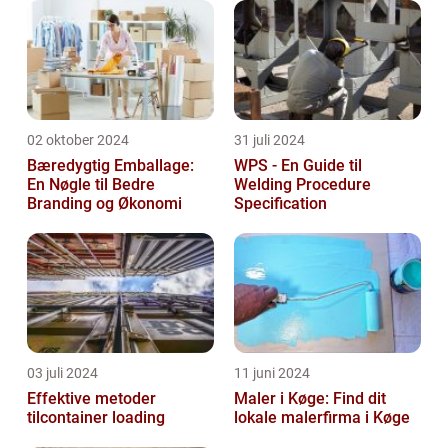
02 oktober 2024
31 juli 2024
Bæredygtig Emballage:
WPS - En Guide til
En Nøgle til Bedre
Welding Procedure
Branding og Økonomi
Specification
03 juli 2024
11 juni 2024
Effektive metoder
Maler i Køge: Find dit
tilcontainer loading
lokale malerfirma i Køge