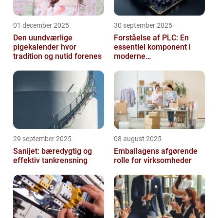
01 december 2025
30 september 2025
Den uundværlige
Forståelse af PLC: En
pigekalender hvor
essentiel komponent i
tradition og nutid forenes
moderne
industrielektronik
29 september 2025
08 august 2025
Sanijet: bæredygtig og
Emballagens afgørende
effektiv tankrensning
rolle for virksomheder