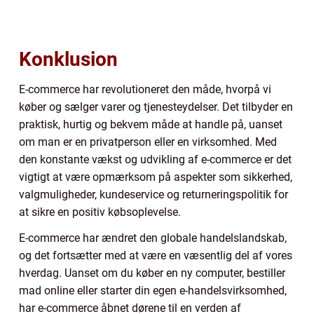
Konklusion
E-commerce har revolutioneret den måde, hvorpå vi
køber og sælger varer og tjenesteydelser. Det tilbyder en
praktisk, hurtig og bekvem måde at handle på, uanset
om man er en privatperson eller en virksomhed. Med
den konstante vækst og udvikling af e-commerce er det
vigtigt at være opmærksom på aspekter som sikkerhed,
valgmuligheder, kundeservice og returneringspolitik for
at sikre en positiv købsoplevelse.
E-commerce har ændret den globale handelslandskab,
og det fortsætter med at være en væsentlig del af vores
hverdag. Uanset om du køber en ny computer, bestiller
mad online eller starter din egen e-handelsvirksomhed,
har e-commerce åbnet dørene til en verden af