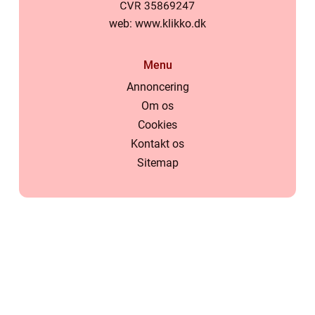
web:
www.klikko.dk
Menu
Annoncering
Om os
Cookies
Kontakt os
Sitemap