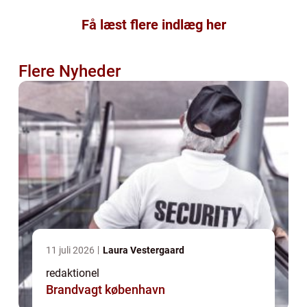
Få læst flere indlæg her
Flere Nyheder
11 juli 2026
Laura Vestergaard
redaktionel
Brandvagt københavn