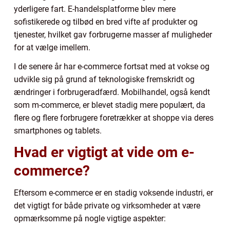
yderligere fart. E-handelsplatforme blev mere
sofistikerede og tilbød en bred vifte af produkter og
tjenester, hvilket gav forbrugerne masser af muligheder
for at vælge imellem.
I de senere år har e-commerce fortsat med at vokse og
udvikle sig på grund af teknologiske fremskridt og
ændringer i forbrugeradfærd. Mobilhandel, også kendt
som m-commerce, er blevet stadig mere populært, da
flere og flere forbrugere foretrækker at shoppe via deres
smartphones og tablets.
Hvad er vigtigt at vide om e-
commerce?
Eftersom e-commerce er en stadig voksende industri, er
det vigtigt for både private og virksomheder at være
opmærksomme på nogle vigtige aspekter: