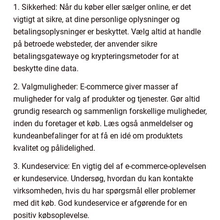
1. Sikkerhed: Når du køber eller sælger online, er det
vigtigt at sikre, at dine personlige oplysninger og
betalingsoplysninger er beskyttet. Vælg altid at handle
på betroede websteder, der anvender sikre
betalingsgatewaye og krypteringsmetoder for at
beskytte dine data.
2. Valgmuligheder: E-commerce giver masser af
muligheder for valg af produkter og tjenester. Gør altid
grundig research og sammenlign forskellige muligheder,
inden du foretager et køb. Læs også anmeldelser og
kundeanbefalinger for at få en idé om produktets
kvalitet og pålidelighed.
3. Kundeservice: En vigtig del af e-commerce-oplevelsen
er kundeservice. Undersøg, hvordan du kan kontakte
virksomheden, hvis du har spørgsmål eller problemer
med dit køb. God kundeservice er afgørende for en
positiv købsoplevelse.