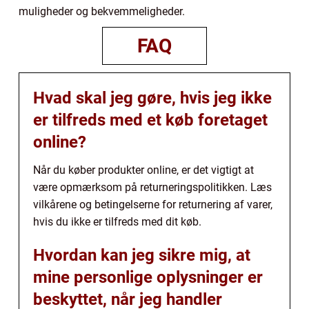
muligheder og bekvemmeligheder.
FAQ
Hvad skal jeg gøre, hvis jeg ikke
er tilfreds med et køb foretaget
online?
Når du køber produkter online, er det vigtigt at
være opmærksom på returneringspolitikken. Læs
vilkårene og betingelserne for returnering af varer,
hvis du ikke er tilfreds med dit køb.
Hvordan kan jeg sikre mig, at
mine personlige oplysninger er
beskyttet, når jeg handler