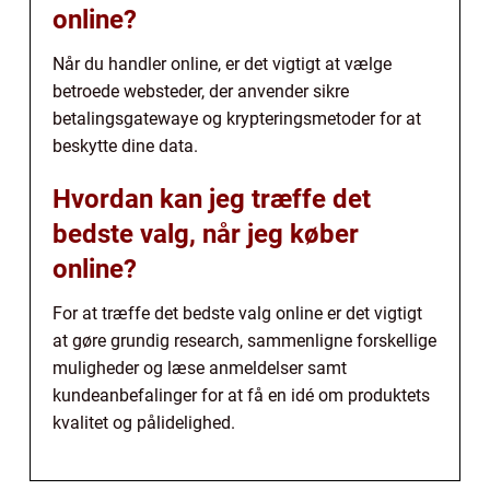
online?
Når du handler online, er det vigtigt at vælge
betroede websteder, der anvender sikre
betalingsgatewaye og krypteringsmetoder for at
beskytte dine data.
Hvordan kan jeg træffe det
bedste valg, når jeg køber
online?
For at træffe det bedste valg online er det vigtigt
at gøre grundig research, sammenligne forskellige
muligheder og læse anmeldelser samt
kundeanbefalinger for at få en idé om produktets
kvalitet og pålidelighed.