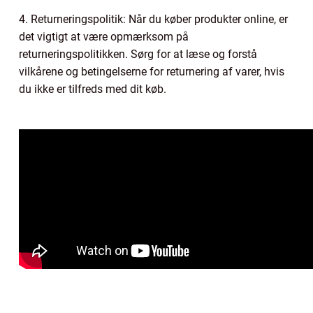
4. Returneringspolitik: Når du køber produkter online, er
det vigtigt at være opmærksom på
returneringspolitikken. Sørg for at læse og forstå
vilkårene og betingelserne for returnering af varer, hvis
du ikke er tilfreds med dit køb.