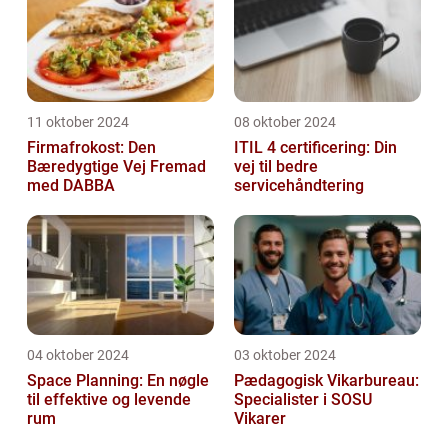
11 oktober 2024
08 oktober 2024
Firmafrokost: Den
ITIL 4 certificering: Din
Bæredygtige Vej Fremad
vej til bedre
med DABBA
servicehåndtering
04 oktober 2024
03 oktober 2024
Space Planning: En nøgle
Pædagogisk Vikarbureau:
til effektive og levende
Specialister i SOSU
rum
Vikarer