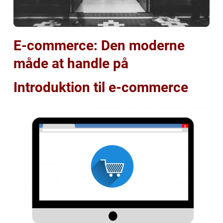
E-commerce: Den moderne
måde at handle på
Introduktion til e-commerce