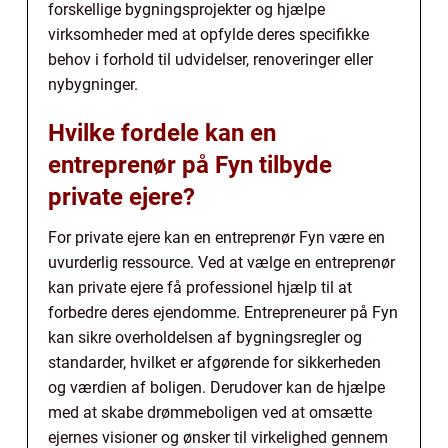
forskellige bygningsprojekter og hjælpe
virksomheder med at opfylde deres specifikke
behov i forhold til udvidelser, renoveringer eller
nybygninger.
Hvilke fordele kan en
entreprenør på Fyn tilbyde
private ejere?
For private ejere kan en entreprenør Fyn være en
uvurderlig ressource. Ved at vælge en entreprenør
kan private ejere få professionel hjælp til at
forbedre deres ejendomme. Entrepreneurer på Fyn
kan sikre overholdelsen af bygningsregler og
standarder, hvilket er afgørende for sikkerheden
og værdien af boligen. Derudover kan de hjælpe
med at skabe drømmeboligen ved at omsætte
ejernes visioner og ønsker til virkelighed gennem