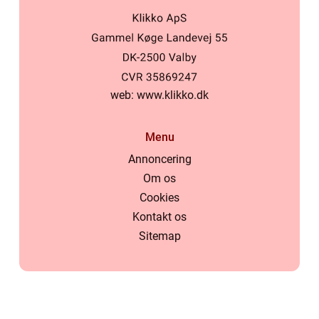
web:
www.klikko.dk
Menu
Annoncering
Om os
Cookies
Kontakt os
Sitemap