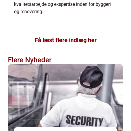
kvalitetsarbejde og ekspertise inden for byggeri
og renovering.
Få læst flere indlæg her
Flere Nyheder