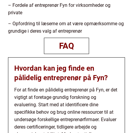
– Fordele af entreprenør Fyn for virksomheder og
private
– Opfordring til læserne om at være opmærksomme og
grundige i deres valg af entreprenør
FAQ
Hvordan kan jeg finde en
pålidelig entreprenør på Fyn?
For at finde en pålidelig entreprenør på Fyn, er det
vigtigt at foretage grundig forskning og
evaluering. Start med at identificere dine
specifikke behov og brug online ressourcer til at
undersøge forskellige entreprenørfirmaer. Evaluer
deres certificeringer, tidligere arbejde og