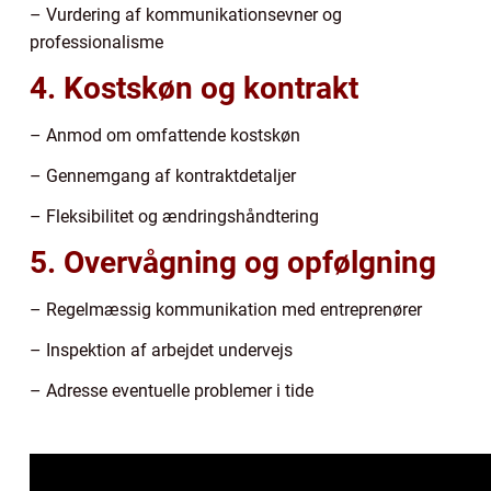
– Vurdering af kommunikationsevner og
professionalisme
4. Kostskøn og kontrakt
– Anmod om omfattende kostskøn
– Gennemgang af kontraktdetaljer
– Fleksibilitet og ændringshåndtering
5. Overvågning og opfølgning
– Regelmæssig kommunikation med entreprenører
– Inspektion af arbejdet undervejs
– Adresse eventuelle problemer i tide