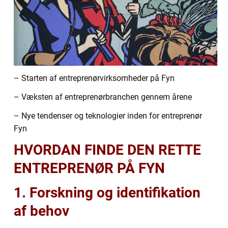
– Starten af entreprenørvirksomheder på Fyn
– Væksten af entreprenørbranchen gennem årene
– Nye tendenser og teknologier inden for entreprenør
Fyn
HVORDAN FINDE DEN RETTE
ENTREPRENØR PÅ FYN
1. Forskning og identifikation
af behov