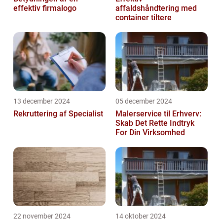
effektiv firmalogo
affaldshåndtering med
container tiltere
13 december 2024
05 december 2024
Rekruttering af Specialist
Malerservice til Erhverv:
Skab Det Rette Indtryk
For Din Virksomhed
22 november 2024
14 oktober 2024