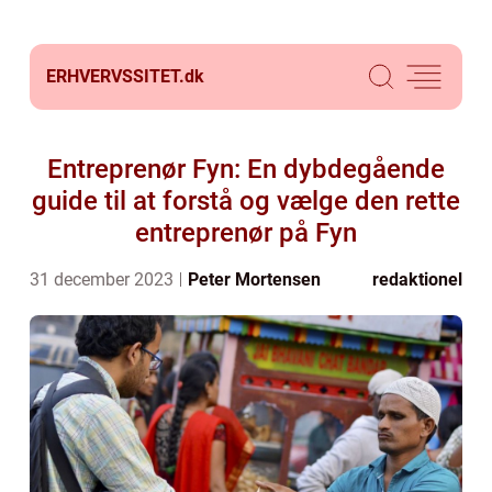
ERHVERVSSITET.
dk
Entreprenør Fyn: En dybdegående
guide til at forstå og vælge den rette
entreprenør på Fyn
31 december 2023
Peter Mortensen
redaktionel