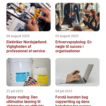
06 august 2025
02 august 2025
Elektriker Nordsjælland:
Erhvervspsykolog: En
Vigtigheden af
nøgle til succes i
professionel el-service
organisationer
22 juli 2025
04 juli 2025
Epoxy maling: Den
Forstå kunsten bag
ultimative løsning til
copywriting og dens