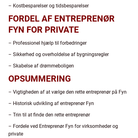
– Kostbesparelser og tidsbesparelser
FORDEL AF ENTREPRENØR
FYN FOR PRIVATE
– Professionel hjælp til forbedringer
– Sikkerhed og overholdelse af bygningsregler
– Skabelse af drømmeboligen
OPSUMMERING
– Vigtigheden af at vælge den rette entreprenør på Fyn
– Historisk udvikling af entreprenør Fyn
– Trin til at finde den rette entreprenør
– Fordele ved Entreprenør Fyn for virksomheder og
private