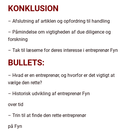
KONKLUSION
– Afslutning af artiklen og opfordring til handling
– Påmindelse om vigtigheden af due diligence og
forskning
– Tak til læserne for deres interesse i entreprenør Fyn
BULLETS:
– Hvad er en entreprenør, og hvorfor er det vigtigt at
vælge den rette?
– Historisk udvikling af entreprenør Fyn
over tid
– Trin til at finde den rette entreprenør
på Fyn