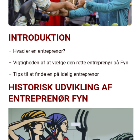
INTRODUKTION
– Hvad er en entreprenør?
– Vigtigheden af at vælge den rette entreprenør på Fyn
– Tips til at finde en pålidelig entreprenør
HISTORISK UDVIKLING AF
ENTREPRENØR FYN