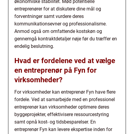
økonomiske stabilitet. Mød potentielle
entreprenører for at diskutere dine mål og
forventninger samt vurdere deres
kommunikationsevner og professionalisme.
Anmod også om omfattende kostskøn og
gennemgå kontraktdetaljer nøje før du træffer en
endelig beslutning.
Hvad er fordelene ved at vælge
en entreprenør på Fyn for
virksomheder?
For virksomheder kan entreprenør Fyn have flere
fordele. Ved at samarbejde med en professionel
entreprenør kan virksomheder optimere deres
byggeprojekter, effektivisere ressourcestyring
samt opnå kost- og tidsbesparelser. En
entreprenør Fyn kan levere ekspertise inden for