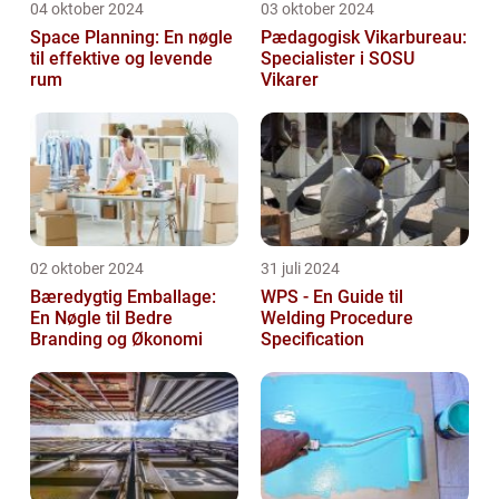
04 oktober 2024
03 oktober 2024
Space Planning: En nøgle
Pædagogisk Vikarbureau:
til effektive og levende
Specialister i SOSU
rum
Vikarer
02 oktober 2024
31 juli 2024
Bæredygtig Emballage:
WPS - En Guide til
En Nøgle til Bedre
Welding Procedure
Branding og Økonomi
Specification