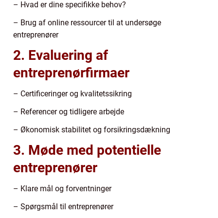
– Hvad er dine specifikke behov?
– Brug af online ressourcer til at undersøge
entreprenører
2. Evaluering af
entreprenørfirmaer
– Certificeringer og kvalitetssikring
– Referencer og tidligere arbejde
– Økonomisk stabilitet og forsikringsdækning
3. Møde med potentielle
entreprenører
– Klare mål og forventninger
– Spørgsmål til entreprenører