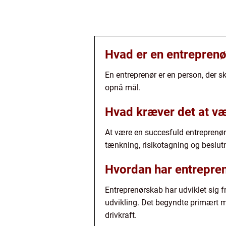
Hvad er en entreprenø
En entreprenør er en person, der sk
opnå mål.
Hvad kræver det at væ
At være en succesfuld entreprenør 
tænkning, risikotagning og beslut
Hvordan har entreprenø
Entreprenørskab har udviklet sig 
udvikling. Det begyndte primært 
drivkraft.