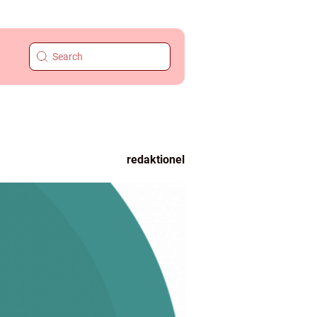
redaktionel