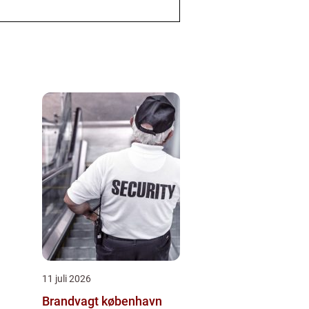
11 juli 2026
Brandvagt københavn