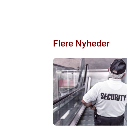
Flere Nyheder