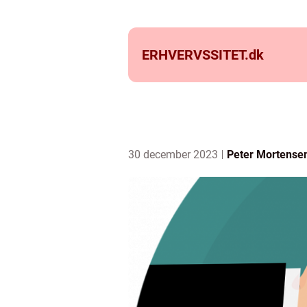
ERHVERVSSITET.
dk
30 december 2023
Peter Mortense