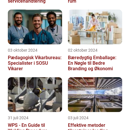
servicehåndtering
rum
03 oktober 2024
02 oktober 2024
Pædagogisk Vikarbureau:
Bæredygtig Emballage:
Specialister i SOSU
En Nøgle til Bedre
Vikarer
Branding og Økonomi
31 juli 2024
03 juli 2024
WPS - En Guide til
Effektive metoder