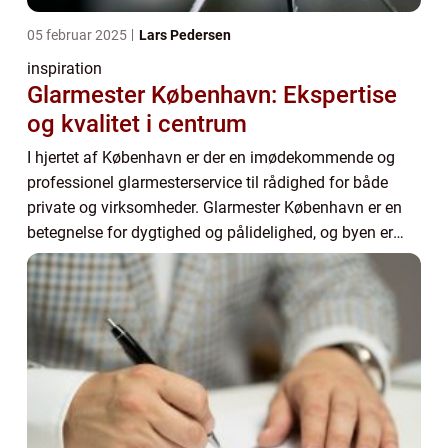
05 februar 2025
Lars Pedersen
inspiration
Glarmester København: Ekspertise
og kvalitet i centrum
I hjertet af København er der en imødekommende og
professionel glarmesterservice til rådighed for både
private og virksomheder. Glarmester København er en
betegnelse for dygtighed og pålidelighed, og byen er
hje...