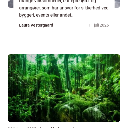
mange virksomheder, entreprenører og
arrangører, som har ansvar for sikkerhed ved
byggeri, events eller andet...
Laura Vestergaard
11 juli 2026