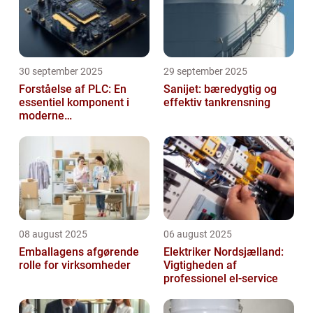
30 september 2025
29 september 2025
Forståelse af PLC: En
Sanijet: bæredygtig og
essentiel komponent i
effektiv tankrensning
moderne
industrielektronik
08 august 2025
06 august 2025
Emballagens afgørende
Elektriker Nordsjælland:
rolle for virksomheder
Vigtigheden af
professionel el-service