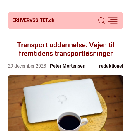
ERHVERVSSITET.
dk
Transport uddannelse: Vejen til
fremtidens transportløsninger
29 december 2023
Peter Mortensen
redaktionel