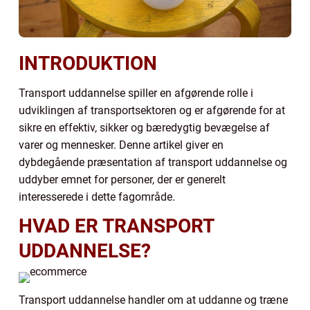
INTRODUKTION
Transport uddannelse spiller en afgørende rolle i
udviklingen af transportsektoren og er afgørende for at
sikre en effektiv, sikker og bæredygtig bevægelse af
varer og mennesker. Denne artikel giver en
dybdegående præsentation af transport uddannelse og
uddyber emnet for personer, der er generelt
interesserede i dette fagområde.
HVAD ER TRANSPORT
UDDANNELSE?
Transport uddannelse handler om at uddanne og træne