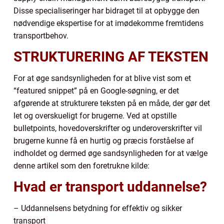
Disse specialiseringer har bidraget til at opbygge den
nødvendige ekspertise for at imødekomme fremtidens
transportbehov.
STRUKTURERING AF TEKSTEN
For at øge sandsynligheden for at blive vist som et
“featured snippet” på en Google-søgning, er det
afgørende at strukturere teksten på en måde, der gør det
let og overskueligt for brugerne. Ved at opstille
bulletpoints, hovedoverskrifter og underoverskrifter vil
brugerne kunne få en hurtig og præcis forståelse af
indholdet og dermed øge sandsynligheden for at vælge
denne artikel som den foretrukne kilde:
Hvad er transport uddannelse?
– Uddannelsens betydning for effektiv og sikker
transport