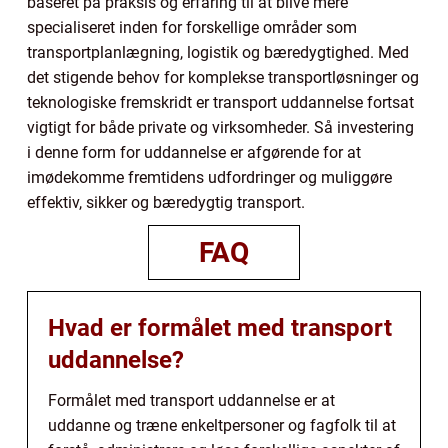
baseret på praksis og erfaring til at blive mere
specialiseret inden for forskellige områder som
transportplanlægning, logistik og bæredygtighed. Med
det stigende behov for komplekse transportløsninger og
teknologiske fremskridt er transport uddannelse fortsat
vigtigt for både private og virksomheder. Så investering
i denne form for uddannelse er afgørende for at
imødekomme fremtidens udfordringer og muliggøre
effektiv, sikker og bæredygtig transport.
FAQ
Hvad er formålet med transport
uddannelse?
Formålet med transport uddannelse er at
uddanne og træne enkeltpersoner og fagfolk til at