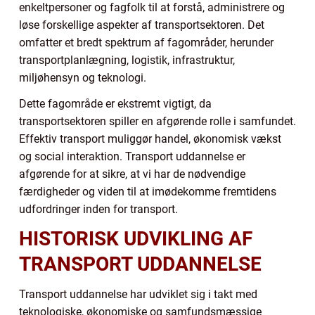
enkeltpersoner og fagfolk til at forstå, administrere og
løse forskellige aspekter af transportsektoren. Det
omfatter et bredt spektrum af fagområder, herunder
transportplanlægning, logistik, infrastruktur,
miljøhensyn og teknologi.
Dette fagområde er ekstremt vigtigt, da
transportsektoren spiller en afgørende rolle i samfundet.
Effektiv transport muliggør handel, økonomisk vækst
og social interaktion. Transport uddannelse er
afgørende for at sikre, at vi har de nødvendige
færdigheder og viden til at imødekomme fremtidens
udfordringer inden for transport.
HISTORISK UDVIKLING AF
TRANSPORT UDDANNELSE
Transport uddannelse har udviklet sig i takt med
teknologiske, økonomiske og samfundsmæssige