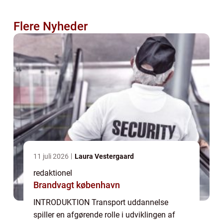
Flere Nyheder
11 juli 2026
Laura Vestergaard
redaktionel
Brandvagt københavn
INTRODUKTION Transport uddannelse
spiller en afgørende rolle i udviklingen af