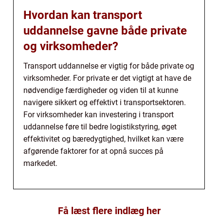
Hvordan kan transport
uddannelse gavne både private
og virksomheder?
Transport uddannelse er vigtig for både private og
virksomheder. For private er det vigtigt at have de
nødvendige færdigheder og viden til at kunne
navigere sikkert og effektivt i transportsektoren.
For virksomheder kan investering i transport
uddannelse føre til bedre logistikstyring, øget
effektivitet og bæredygtighed, hvilket kan være
afgørende faktorer for at opnå succes på
markedet.
Få læst flere indlæg her