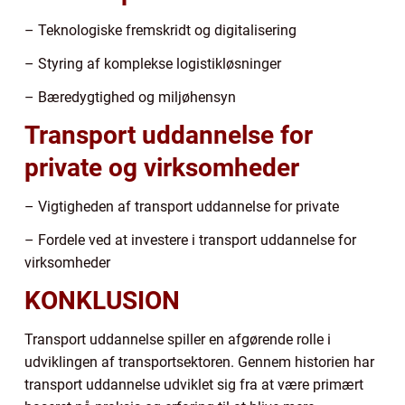
– Teknologiske fremskridt og digitalisering
– Styring af komplekse logistikløsninger
– Bæredygtighed og miljøhensyn
Transport uddannelse for
private og virksomheder
– Vigtigheden af transport uddannelse for private
– Fordele ved at investere i transport uddannelse for
virksomheder
KONKLUSION
Transport uddannelse spiller en afgørende rolle i
udviklingen af transportsektoren. Gennem historien har
transport uddannelse udviklet sig fra at være primært