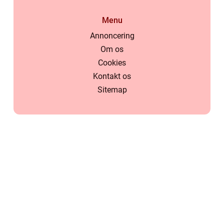
Menu
Annoncering
Om os
Cookies
Kontakt os
Sitemap