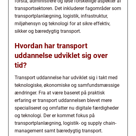
forstå, administrere og løse forskellige aspekter af
transportsektoren. Det inkluderer fagområder som
transportplanlægning, logistik, infrastruktur,
miljøhensyn og teknologi for at sikre effektiv,
sikker og bæredygtig transport.
Hvordan har transport
uddannelse udviklet sig over
tid?
Transport uddannelse har udviklet sig i takt med
teknologiske, økonomiske og samfundsmæssige
ændringer. Fra at være baseret på praktisk
erfaring er transport uddannelsen blevet mere
specialiseret og omfatter nu digitale færdigheder
og teknologi. Der er kommet fokus på
transportplanlægning, logistik- og supply chain-
management samt bæredygtig transport.