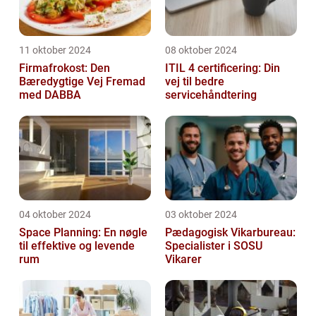
11 oktober 2024
08 oktober 2024
Firmafrokost: Den
ITIL 4 certificering: Din
Bæredygtige Vej Fremad
vej til bedre
med DABBA
servicehåndtering
04 oktober 2024
03 oktober 2024
Space Planning: En nøgle
Pædagogisk Vikarbureau:
til effektive og levende
Specialister i SOSU
rum
Vikarer