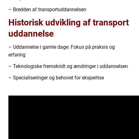
– Bredden af transportuddannelsen
Historisk udvikling af transport
uddannelse
– Uddannelse i gamle dage: Fokus på praksis og
erfaring
– Teknologiske fremskridt og ændringer i uddannelsen
– Specialiseringer og behovet for ekspertise