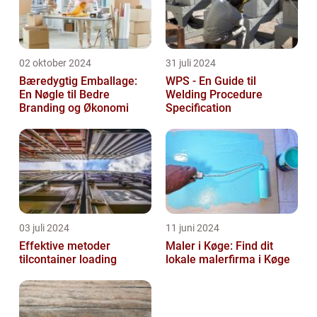
02 oktober 2024
31 juli 2024
Bæredygtig Emballage:
WPS - En Guide til
En Nøgle til Bedre
Welding Procedure
Branding og Økonomi
Specification
03 juli 2024
11 juni 2024
Effektive metoder
Maler i Køge: Find dit
tilcontainer loading
lokale malerfirma i Køge