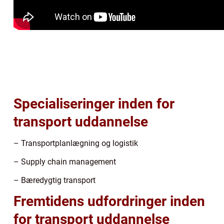
Specialiseringer inden for
transport uddannelse
– Transportplanlægning og logistik
– Supply chain management
– Bæredygtig transport
Fremtidens udfordringer inden
for transport uddannelse